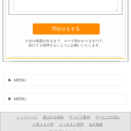
※次の画面が出るまで、４〜５秒かかりますので、
続けて２回押さないようにお願いいたします。
MENU
MENU
トップページ
選ばれる理由
サービス案内
サービスの流れ
お客さまの声
よくあるご質問
会社概要