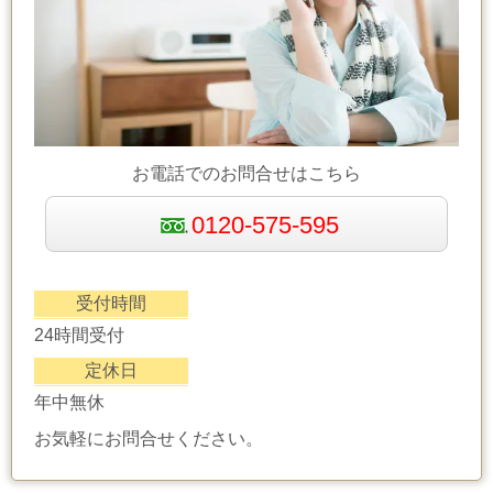
お電話でのお問合せはこちら
0120-575-595
受付時間
24時間受付
定休日
年中無休
お気軽にお問合せください。