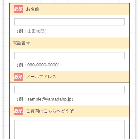
必須
お名前
（例：山田太郎）
電話番号
（例：090-0000-0000）
必須
メールアドレス
（例：sample@yamadahp.jp）
必須
ご質問はこちらへどうぞ