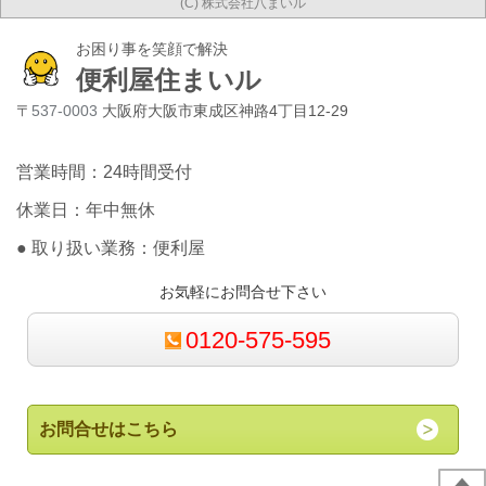
(C) 株式会社八まいル
お困り事を笑顔で解決
便利屋住まいル
〒
537-0003
大阪府大阪市東成区神路4丁目12-29
営業時間：24時間受付
休業日：年中無休
● 取り扱い業務：便利屋
お気軽にお問合せ下さい
0120-575-595
お問合せはこちら