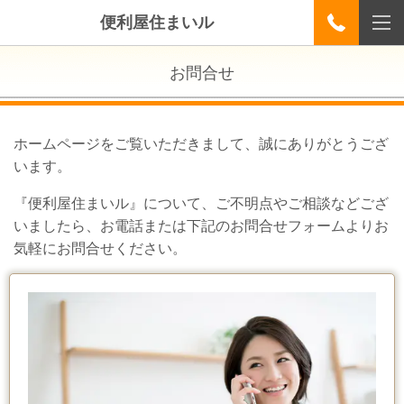
便利屋住まいル
お問合せ
ホームページをご覧いただきまして、誠にありがとうござ
います。
『便利屋住まいル』について、ご不明点やご相談などござ
いましたら、お電話または下記のお問合せフォームよりお
気軽にお問合せください。